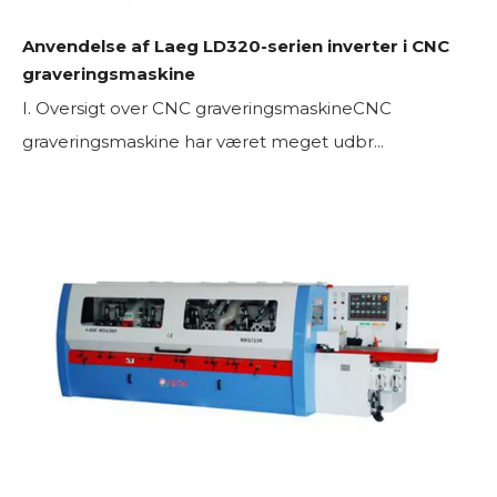
Anvendelse af Laeg LD320-serien inverter i CNC
graveringsmaskine
I. Oversigt over CNC graveringsmaskineCNC
graveringsmaskine har været meget udbr...