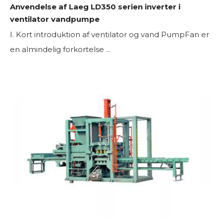
Anvendelse af Laeg LD350 serien inverter i
ventilator vandpumpe
I. Kort introduktion af ventilator og vand PumpFan er
en almindelig forkortelse ...