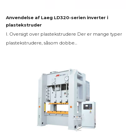
Anvendelse af Laeg LD320-serien inverter i
plastekstruder
I. Oversigt over plastekstrudere Der er mange typer
plastekstrudere, såsom dobbe...