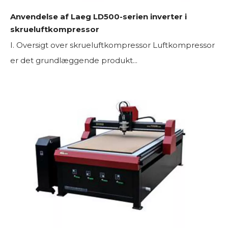
Anvendelse af Laeg LD500-serien inverter i
skrueluftkompressor
I. Oversigt over skrueluftkompressor Luftkompressor
er det grundlæggende produkt...